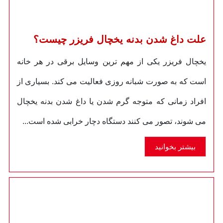
علت داغ شدن بدنه یخچال فریزر چیست؟
یخچال فریزر یکی از مهم ترین وسایل برقی در هر خانه
است که به صورت شبانه روزی فعالیت می کند. بسیاری از
افراد زمانی که متوجه گرم شدن یا داغ شدن بدنه یخچال
می شوند، تصور می کنند دستگاه دچار خرابی شده است...
بیشتر بخوانید