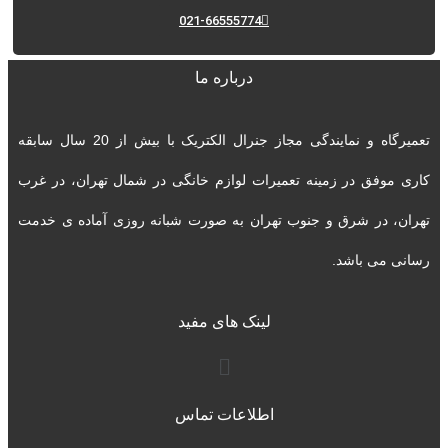
021-66555774
درباره ما
تعمیرگاه و نمایندگی مجاز جنرال الکتریک با بیش از 20 سال سابقه
کاری موفق در زمینه تعمیرات لوازم خانگی در شمال تهران، در غرب
تهران، در شرق و جنوب تهران به صورت شبانه روزی آماده ی خدمت
رسانی می باشد.
لینک های مفید
اطلاعات تماس