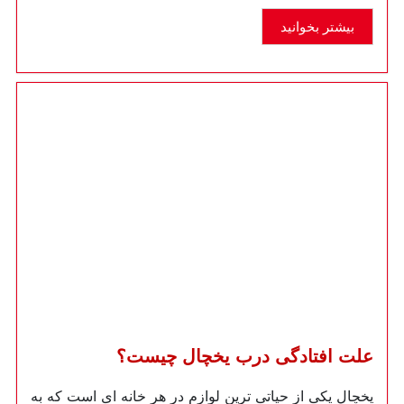
بیشتر بخوانید
علت افتادگی درب یخچال چیست؟
یخچال یکی از حیاتی ترین لوازم در هر خانه ای است که به