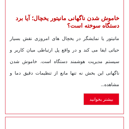
خاموش شدن ناگهانی مانیتور یخچال؛ آیا برد
دستگاه سوخته است؟
مانیتور یا نمایشگر در یخچال های امروزی نقش بسیار
حیاتی ایفا می کند و در واقع پل ارتباطی میان کاربر و
سیستم مدیریت هوشمند دستگاه است. خاموش شدن
ناگهانی این بخش نه تنها مانع از تنظیمات دقیق دما و
مشاهده...
بیشتر بخوانید