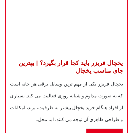
یخچال فریزر باید کجا قرار بگیرد؟ | بهترین
جای مناسب یخچال
یخچال فریزر یکی از مهم ترین وسایل برقی هر خانه است
که به صورت مداوم و شبانه روزی فعالیت می کند. بسیاری
از افراد هنگام خرید یخچال بیشتر به ظرفیت، برند، امکانات
و طراحی ظاهری آن توجه می کنند، اما محل...