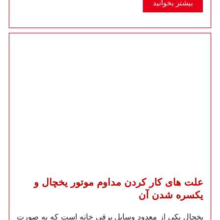
بیشتر بخوانید
علت های کار کردن مداوم موتور یخچال و
یکسره شدن آن
یخچال یکی از معدود وسایل برقی خانه است که به صورت