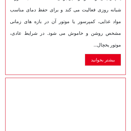
شبانه روزی فعالیت می کند و برای حفظ دمای مناسب
مواد غذایی، کمپرسور یا موتور آن در بازه های زمانی
مشخص روشن و خاموش می شود. در شرایط عادی،
موتور یخچال...
بیشتر بخوانید