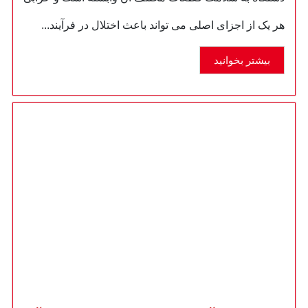
هر یک از اجزای اصلی می تواند باعث اختلال در فرآیند...
بیشتر بخوانید