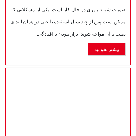
صورت شبانه روزی در حال کار است. یکی از مشکلاتی که
ممکن است پس از چند سال استفاده یا حتی در همان ابتدای
نصب با آن مواجه شوید، تراز نبودن یا افتادگی...
بیشتر بخوانید