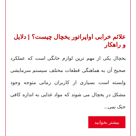
علائم خرابی اواپراتور یخچال چیست؟ | دلایل
و راهکار
یخچال یکی از مهم ترین لوازم خانگی است که عملکرد
صحیح آن به هماهنگی قطعات مختلف سیستم سرمایشی
وابسته است. بسیاری از کاربران زمانی متوجه وجود
مشکل در یخچال می شوند که مواد غذایی به اندازه کافی
خنک نمی...
بیشتر بخوانید