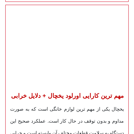
مهم ترین کارایی اورلود یخچال + دلایل خرابی
یخچال یکی از مهم ترین لوازم خانگی است که به صورت
مداوم و بدون توقف در حال کار است. عملکرد صحیح این
دستگاه به سلامت قطعات مختلف آن وابسته است و خرابی