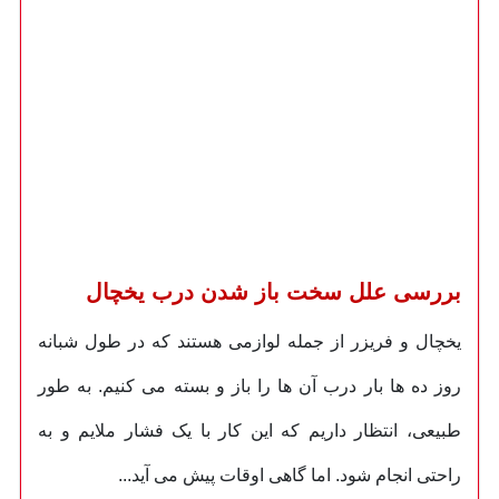
بررسی علل سخت باز شدن درب یخچال
یخچال و فریزر از جمله لوازمی هستند که در طول شبانه
روز ده ها بار درب آن ها را باز و بسته می کنیم. به طور
طبیعی، انتظار داریم که این کار با یک فشار ملایم و به
راحتی انجام شود. اما گاهی اوقات پیش می آید...