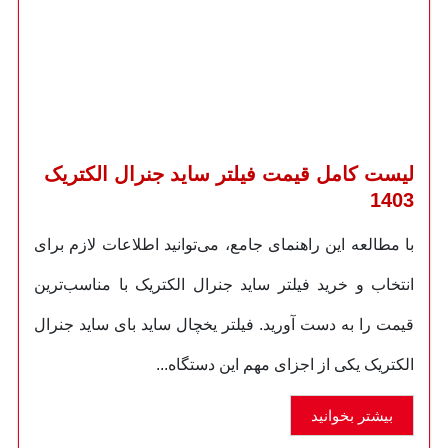
لیست کامل قیمت فیلتر ساید جنرال الکتریک
1403
با مطالعه این راهنمای جامع، می‌توانید اطلاعات لازم برای
انتخاب و خرید فیلتر ساید جنرال الکتریک با مناسب‌ترین
قیمت را به دست آورید. فیلتر یخچال ساید بای ساید جنرال
الکتریک یکی از اجزای مهم این دستگاه...
بیشتر بخوانید