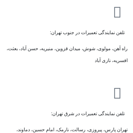
تلفن نمایندگی تعمیرات در جنوب تهران:
راه آهن، مولوی، شوش، میدان قزوین، منیریه، حسن آباد، بعثت،
افسریه، نازی آباد
تلفن نمایندگی تعمیرات در شرق تهران:
تهران پارس، پیروزی، رسالت، نارمک، امام حسین، دماوند،