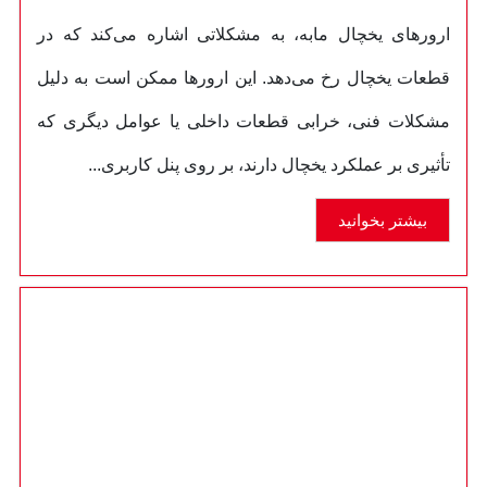
ارورهای یخچال مابه، به مشکلاتی اشاره می‌کند که در
قطعات یخچال رخ می‌دهد. این ارورها ممکن است به دلیل
مشکلات فنی، خرابی قطعات داخلی یا عوامل دیگری که
تأثیری بر عملکرد یخچال دارند، بر روی پنل کاربری...
بیشتر بخوانید