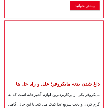
بیشتر بخوانید
داغ شدن بدنه مایکروفر؛ علل و راه حل ها
مایکروفر یکی از پرکاربردترین لوازم آشپزخانه است که به
گرم کردن و پخت سریع غذا کمک می کند. با این حال، گاهی