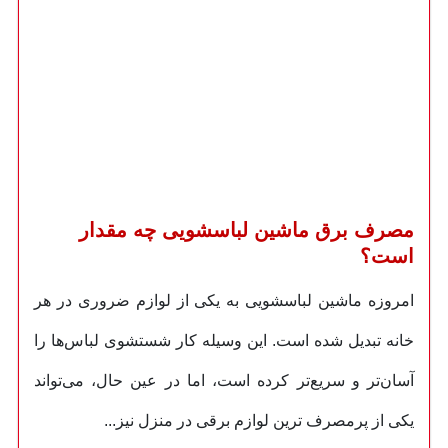
مصرف برق ماشین لباسشویی چه مقدار
است؟
امروزه ماشین لباسشویی به یکی از لوازم ضروری در هر
خانه تبدیل شده است. این وسیله کار شستشوی لباس‌ها را
آسان‌تر و سریع‌تر کرده است، اما در عین حال، می‌تواند
یکی از پرمصرف‌ ترین لوازم برقی در منزل نیز...