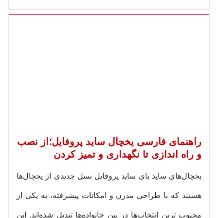
راهنمای فارسی یخچال ساید پروفایل؛از نصب
و راه اندازی تا نگهداری و تمیز کردن
یخچال‌های ساید بای ساید پروفایل نسل جدیدی از یخچال‌ها
هستند که با طراحی مدرن و امکانات پیشرفته، به یکی از
محبوب ‌ترین انتخاب‌ها در بین خانواده‌ها تبدیل شده‌اند. این