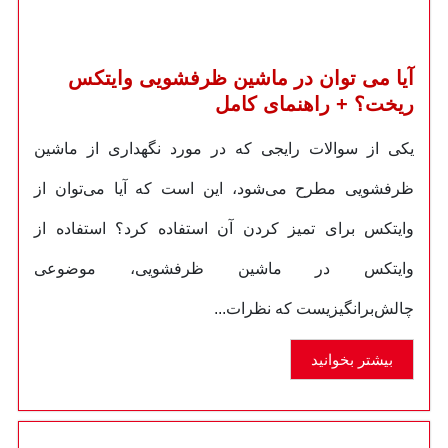
آیا می توان در ماشین ظرفشویی وایتکس
ریخت؟ + راهنمای کامل
یکی از سوالات رایجی که در مورد نگهداری از ماشین
ظرفشویی مطرح می‌شود، این است که آیا می‌توان از
وایتکس برای تمیز کردن آن استفاده کرد؟ استفاده از
وایتکس در ماشین ظرفشویی، موضوعی
چالش‌برانگیزیست که نظرات...
بیشتر بخوانید