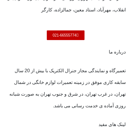
انقلاب، مهرآباد، استاد معین، جمالزاده، کارگر
021-66555774
درباره ما
تعمیرگاه و نمایندگی مجاز جنرال الکتریک با بیش از 20 سال
سابقه کاری موفق در زمینه تعمیرات لوازم خانگی در شمال
تهران، در غرب تهران، در شرق و جنوب تهران به صورت شبانه
روزی آماده ی خدمت رسانی می باشد.
لینک های مفید