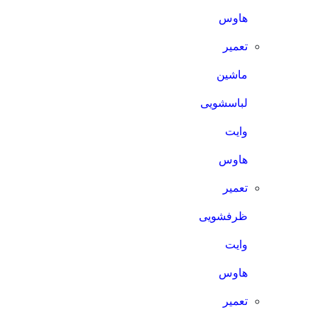
هاوس
تعمیر
ماشین
لباسشویی
وایت
هاوس
تعمیر
ظرفشویی
وایت
هاوس
تعمیر