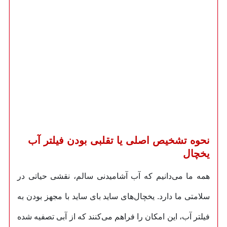
نحوه تشخیص اصلی یا تقلبی بودن فیلتر آب
یخچال
همه ما می‌دانیم که آب آشامیدنی سالم، نقشی حیاتی در
سلامتی ما دارد. یخچال‌های ساید بای ساید با مجهز بودن به
فیلتر آب، این امکان را فراهم می‌کنند که از آبی تصفیه شده