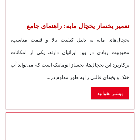
تعمیر یخساز یخچال مابه: راهنمای جامع
یخچال‌های مابه به دلیل کیفیت بالا و قیمت مناسب،
محبوبیت زیادی در بین ایرانیان دارند. یکی از امکانات
پرکاربرد این یخچال‌ها، یخساز اتوماتیک است که می‌تواند آب
خنک و یخ‌های قالبی را به طور مداوم در...
بیشتر بخوانید