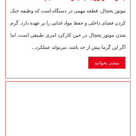
موتور یخچال، قطعه مهمی در دستگاه است که وظیفه خنک
کردن فضای داخلی و حفظ مواد غذایی را بر عهده دارد. گرم
شدن موتور یخچال در حین کارکرد امری طبیعی است، اما
اگر این گرما بیش از حد باشد، می‌تواند عملکرد...
بیشتر بخوانید