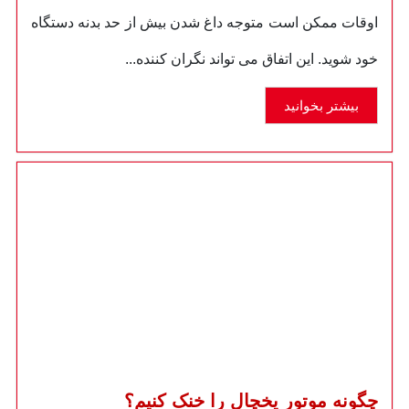
اوقات ممکن است متوجه داغ شدن بیش از حد بدنه دستگاه
خود شوید. این اتفاق می تواند نگران کننده...
بیشتر بخوانید
چگونه موتور یخچال را خنک کنیم؟